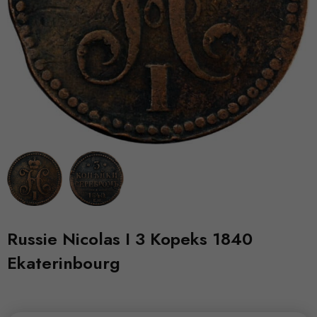
Russie Nicolas I 3 Kopeks 1840
Ekaterinbourg