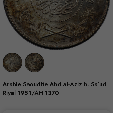
Arabie Saoudite Abd al-Aziz b. Sa’ud
Riyal 1951/AH 1370