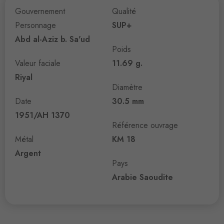
Gouvernement
Qualité
Personnage
SUP+
Abd al-Aziz b. Sa'ud
Poids
Valeur faciale
11.69 g.
Riyal
Diamètre
Date
30.5 mm
1951/AH 1370
Référence ouvrage
Métal
KM 18
Argent
Pays
Arabie Saoudite