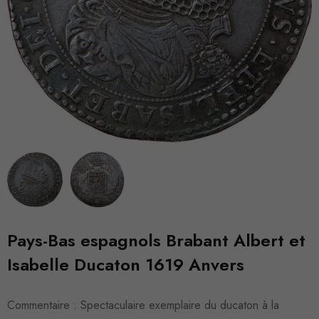
Pays-Bas espagnols Brabant Albert et
Isabelle Ducaton 1619 Anvers
Commentaire : Spectaculaire exemplaire du ducaton à la