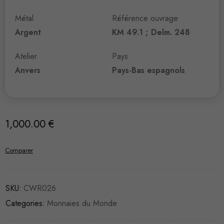
Métal
Référence ouvrage
Argent
KM 49.1 ; Delm. 248
Atelier
Pays
Anvers
Pays-Bas espagnols
1,000.00
€
Comparer
SKU:
CWR026
Categories:
Monnaies du Monde