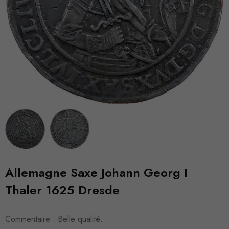
Allemagne Saxe Johann Georg I
Thaler 1625 Dresde
Commentaire : Belle qualité.