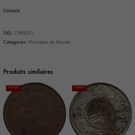
Comparer
SKU:
CWR031
Categories:
Monnaies du Monde
Produits similaires
VENDU
VENDU