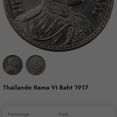
Thaïlande Rama VI Baht 1917
Personnage
Poids