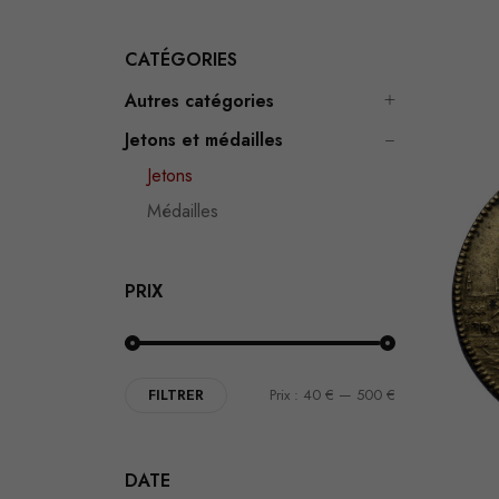
CATÉGORIES
Autres catégories
Jetons et médailles
Jetons
Médailles
PRIX
FILTRER
Prix :
40 €
—
500 €
DATE