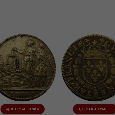
AJOUTER AU PANIER
AJOUTER AU PANIER