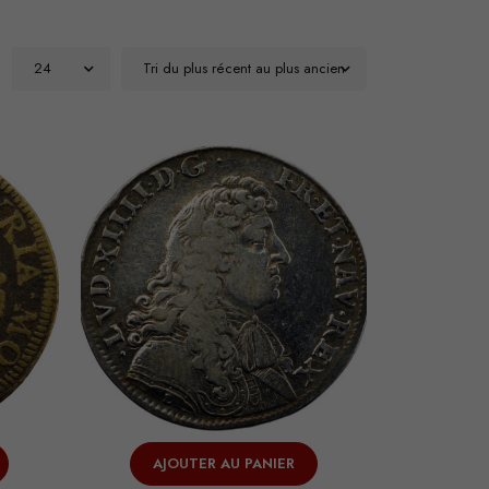
24
Tri du plus récent au plus ancien
AJOUTER AU PANIER