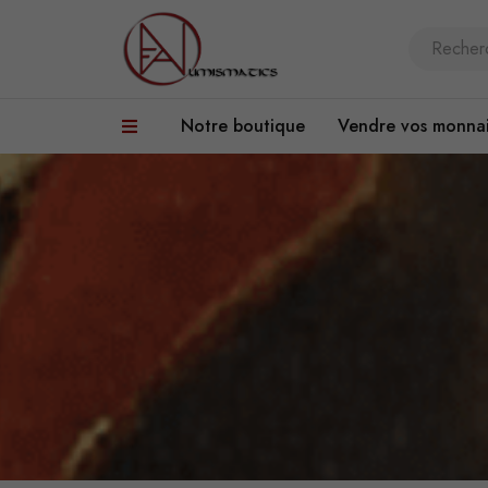
Notre boutique
Vendre vos monna