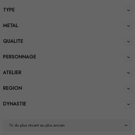
TYPE
METAL
QUALITE
PERSONNAGE
ATELIER
REGION
DYNASTIE
Tri du plus récent au plus ancien