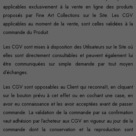
applicables exclusivement à la vente en ligne des produits
proposés par Fine Art Collections sur le Site. Les CGV
applicables au moment de la vente, sont celles validées à la
commande du Produit.
Les CGV sont mises à disposition des Utilisateurs sur le Site où
elles sont directement consultables et peuvent également lui
être communiquées sur simple demande par tout moyen
d’échanges.
Les CGV sont opposables au Client qui reconnaît, en cliquant
sur le bouton prévu à cet effet ou en cochant une case, en
avoir eu connaissance et les avoir acceptées avant de passer
commande. La validation de la commande par sa confirmation
vaut adhésion par l’acheteur aux CGV en vigueur au jour de la
commande dont la conservation et la reproduction sont