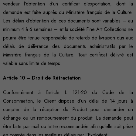
vendeur l’obtention d’un certificat d’exportation, dont la
demande est faite auprès du Ministère français de la Culture.
Les délais d’obtention de ces documents sont variables – au
minimum 4 à 6 semaines – et la société Fine Art Collections ne
pourra être tenue responsable de retards de livraison dus aux
délais de délivrance des documents administratifs par le
Ministère français de la Culture. Tout certificat délivré est
valable sans limite de temps.
Article 10 – Droit de Rétractation
Conformément à l’article L 121-20 du Code de la
Consommation, le Client dispose d’un délai de 14 jours à
compter de la réception du Produit pour demander un
échange ou un remboursement du produit. La demande peut
être faite par mail ou lettre recommandée afin qu’elle soit prise
en compte dans les meilleurs délais par l’Exploitant.