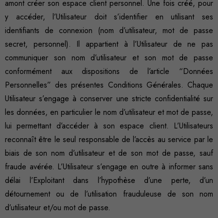
amont créer son espace client personnel. Une fois créé, pour
y accéder, l’Utilisateur doit s’identifier en utilisant ses
identifiants de connexion (nom d’utilisateur, mot de passe
secret, personnel). Il appartient à l’Utilisateur de ne pas
communiquer son nom d’utilisateur et son mot de passe
conformément aux dispositions de l’article “Données
Personnelles” des présentes Conditions Générales. Chaque
Utilisateur s’engage à conserver une stricte confidentialité sur
les données, en particulier le nom d’utilisateur et mot de passe,
lui permettant d’accéder à son espace client. L’Utilisateurs
reconnaît être le seul responsable de l’accès au service par le
biais de son nom d’utilisateur et de son mot de passe, sauf
fraude avérée. L’Utilisateur s’engage en outre à informer sans
délai l’Exploitant dans l’hypothèse d’une perte, d’un
détournement ou de l’utilisation frauduleuse de son nom
d’utilisateur et/ou mot de passe.