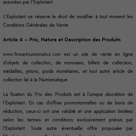
assurées par l’Exploitant.
L’Exploitant se réserve le droit de modifier à tout moment les
Conditions Générales de Vente.
Article 4 – Prix, Nature et Description des Produits
www.fineartnumismatics.com
est un site de vente en ligne
d’objets de collection, de monnaies, billets de collection,
médailles, jetons, poids monétaires, et tout autre article de
collection lié à la Numismatique.
La fixation du Prix des Produits est à l’unique discrétion de
l’Exploitant. En cas d’offres promotionnelles ou de bons de
réduction, ceux-ci ont une validité et une application limitées
selon les termes et conditions exclusivement prévus par
l’Exploitant. Toute autre éventuelle offre proposée par