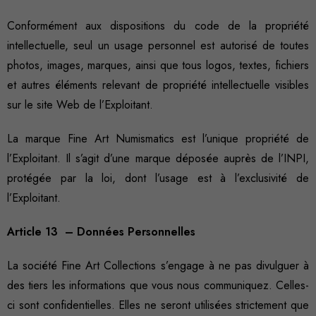
Conformément aux dispositions du code de la propriété
intellectuelle, seul un usage personnel est autorisé de toutes
photos, images, marques, ainsi que tous logos, textes, fichiers
et autres éléments relevant de propriété intellectuelle visibles
sur le site Web de l’Exploitant.
La marque Fine Art Numismatics est l’unique propriété de
l’Exploitant. Il s’agit d’une marque déposée auprès de l’INPI,
protégée par la loi, dont l’usage est à l’exclusivité de
l’Exploitant.
Article 13 – Données Personnelles
La société Fine Art Collections s’engage à ne pas divulguer à
des tiers les informations que vous nous communiquez. Celles-
ci sont confidentielles. Elles ne seront utilisées strictement que