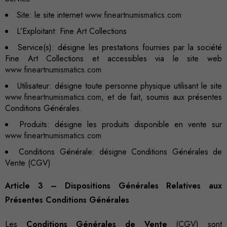
Site: le site internet
www.fineartnumismatics.com
L’Exploitant:
Fine Art Collections
Service(s): désigne les prestations fournies par la société
Fine Art Collections et accessibles via le site web
www.fineartnumismatics.com
Utilisateur: désigne toute personne physique utilisant le site
www.fineartnumismatics.com
, et de fait, soumis aux présentes
Conditions Générales.
Produits: désigne les produits disponible en vente sur
www.fineartnumismatics.com
Conditions Générale: désigne Conditions Générales de
Vente (CGV)
Article 3 – Dispositions Générales Relatives aux
Présentes Conditions Générales
Les
Conditions Générales de Vente
(CGV) sont