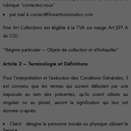
rubrique “contactez-nous”
par mail à
contact@fineartnumismatics.com
Fine Art Collections est éligible à la TVA sur marge Art.297 A
du CGI.
“Régime particulier – Objets de collection et d’Antiquités”
Article 2 – Terminologie et Définitions
Pour l’interprétation et l’exécution des Conditions Générales, il
est convenu que les termes qui suivent débutant par une
majuscule au sein des présentes, qu’ils soient utilisés au
singulier ou au pluriel, auront la signification qui leur est
donnée ci-après:
Client:
désigne la personne morale ou physique utilisant le
Service