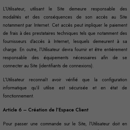
L’Utilisateur, utilisant le Site demeure responsable des
modalités et des conséquences de son accès au Site
notamment par Internet. Cet accès peut impliquer le paiement
de frais à des prestataires techniques tels que notamment des
fournisseurs d’accès à Internet, lesquels demeurent à sa
charge. En outre, l’Utilisateur devra fournir et être entièrement
responsable des équipements nécessaires afin de se
connecter au Site (identifiants de connexions).
L’Utilisateur reconnaît avoir vérifié que la configuration
informatique qu’il utilise est sécurisée et en état de
fonctionnement.
Article 6 – Création de l’Espace Client
Pour passer une commande sur le Site, l’Utilisateur doit en