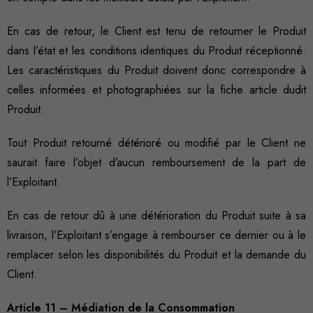
En cas de retour, le Client est tenu de retourner le Produit
dans l’état et les conditions identiques du Produit réceptionné.
Les caractéristiques du Produit doivent donc correspondre à
celles informées et photographiées sur la fiche article dudit
Produit.
Tout Produit retourné détérioré ou modifié par le Client ne
saurait faire l’objet d’aucun remboursement de la part de
l’Exploitant.
En cas de retour dû à une détérioration du Produit suite à sa
livraison, l’Exploitant s’engage à rembourser ce dernier ou à le
remplacer selon les disponibilités du Produit et la demande du
Client.
Article 11 – Médiation de la Consommation