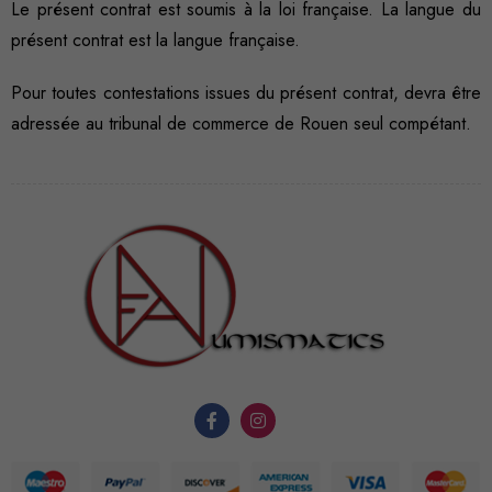
Le présent contrat est soumis à la loi française. La langue du
présent contrat est la langue française.
Pour toutes contestations issues du présent contrat, devra être
adressée au tribunal de commerce de Rouen seul compétant.