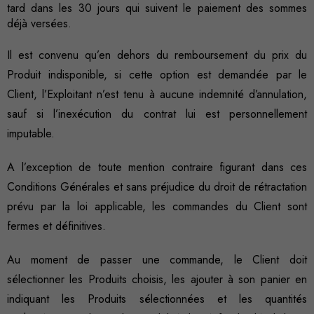
tard dans les 30 jours qui suivent le paiement des sommes
déjà versées.
Il est convenu qu’en dehors du remboursement du prix du
Produit indisponible, si cette option est demandée par le
Client, l’Exploitant n’est tenu à aucune indemnité d’annulation,
sauf si l’inexécution du contrat lui est personnellement
imputable.
A l’exception de toute mention contraire figurant dans ces
Conditions Générales et sans préjudice du droit de rétractation
prévu par la loi applicable, les commandes du Client sont
fermes et définitives.
Au moment de passer une commande, le Client doit
sélectionner les Produits choisis, les ajouter à son panier en
indiquant les Produits sélectionnées et les quantités