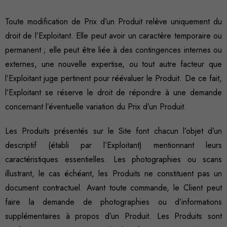
Toute modification de Prix d’un Produit relève uniquement du
droit de l’Exploitant. Elle peut avoir un caractère temporaire ou
permanent ; elle peut être liée à des contingences internes ou
externes, une nouvelle expertise, ou tout autre facteur que
l’Exploitant juge pertinent pour réévaluer le Produit. De ce fait,
l’Exploitant se réserve le droit de répondre à une demande
concernant l’éventuelle variation du Prix d’un Produit.
Les Produits présentés sur le Site font chacun l’objet d’un
descriptif (établi par l’Exploitant) mentionnant leurs
caractéristiques essentielles. Les photographies ou scans
illustrant, le cas échéant, les Produits ne constituent pas un
document contractuel. Avant toute commande, le Client peut
faire la demande de photographies ou d’informations
supplémentaires à propos d’un Produit. Les Produits sont