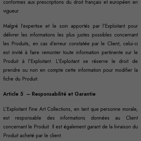
conformes aux prescriptions du droit français et européen en
vigueur.
Malgré l’expertise et le soin apportés par l’Exploitant pour
délivrer les informations les plus justes possibles concernant
les Produits, en cas d’erreur constatée par le Client, celui-ci
est invité à faire remonter toute information pertinente sur le
Produit à l’Exploitant. L’Exploitant se réserve le droit de
prendre ou non en compte cette information pour modifier la
fiche du Produit.
Article 5 – Responsabilité et Garantie
L’Exploitant Fine Art Collections, en tant que personne morale,
est responsable des informations données au Client
concernant le Produit. Il est également garant de la livraison du
Produit acheté par le client.