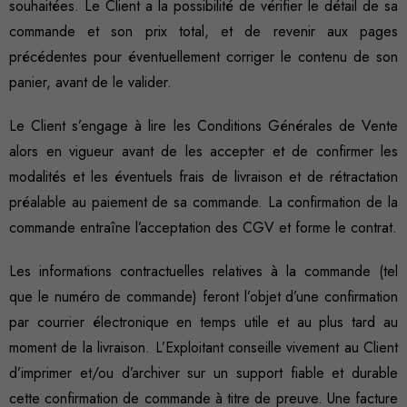
souhaitées. Le Client a la possibilité de vérifier le détail de sa
commande et son prix total, et de revenir aux pages
précédentes pour éventuellement corriger le contenu de son
panier, avant de le valider.
Le Client s’engage à lire les Conditions Générales de Vente
alors en vigueur avant de les accepter et de confirmer les
modalités et les éventuels frais de livraison et de rétractation
préalable au paiement de sa commande. La confirmation de la
commande entraîne l’acceptation des CGV et forme le contrat.
Les informations contractuelles relatives à la commande (tel
que le numéro de commande) feront l’objet d’une confirmation
par courrier électronique en temps utile et au plus tard au
moment de la livraison. L’Exploitant conseille vivement au Client
d’imprimer et/ou d’archiver sur un support fiable et durable
cette confirmation de commande à titre de preuve. Une facture