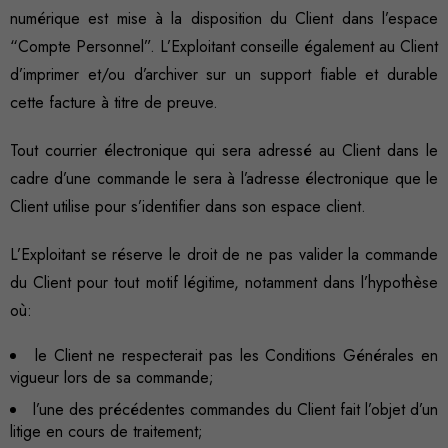
numérique est mise à la disposition du Client dans l’espace
“Compte Personnel”. L’Exploitant conseille également au Client
d’imprimer et/ou d’archiver sur un support fiable et durable
cette facture à titre de preuve.
Tout courrier électronique qui sera adressé au Client dans le
cadre d’une commande le sera à l’adresse électronique que le
Client utilise pour s’identifier dans son espace client.
L’Exploitant se réserve le droit de ne pas valider la commande
du Client pour tout motif légitime, notamment dans l’hypothèse
où:
le Client ne respecterait pas les Conditions Générales en
vigueur lors de sa commande;
l’une des précédentes commandes du Client fait l’objet d’un
litige en cours de traitement;