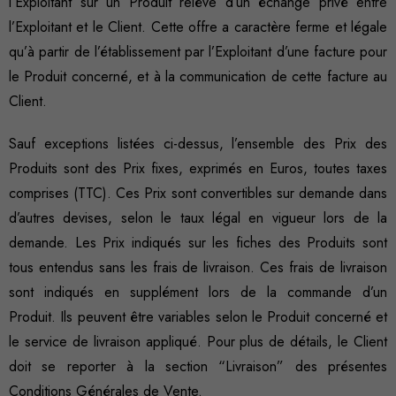
l’Exploitant sur un Produit relève d’un échange privé entre
l’Exploitant et le Client. Cette offre a caractère ferme et légale
qu’à partir de l’établissement par l’Exploitant d’une facture pour
le Produit concerné, et à la communication de cette facture au
Client.
Sauf exceptions listées ci-dessus, l’ensemble des Prix des
Produits sont des Prix fixes, exprimés en Euros, toutes taxes
comprises (TTC). Ces Prix sont convertibles sur demande dans
d’autres devises, selon le taux légal en vigueur lors de la
demande. Les Prix indiqués sur les fiches des Produits sont
tous entendus sans les frais de livraison. Ces frais de livraison
sont indiqués en supplément lors de la commande d’un
Produit. Ils peuvent être variables selon le Produit concerné et
le service de livraison appliqué. Pour plus de détails, le Client
doit se reporter à la section “Livraison” des présentes
Conditions Générales de Vente.