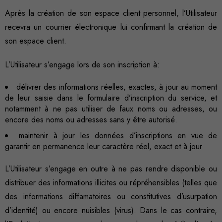
Après la création de son espace client personnel, l’Utilisateur
recevra un courrier électronique lui confirmant la création de
son espace client.
L’Utilisateur s’engage lors de son inscription à:
délivrer des informations réelles, exactes, à jour au moment
de leur saisie dans le formulaire d’inscription du service, et
notamment à ne pas utiliser de faux noms ou adresses, ou
encore des noms ou adresses sans y être autorisé.
maintenir à jour les données d’inscriptions en vue de
garantir en permanence leur caractère réel, exact et à jour
L’Utilisateur s’engage en outre à ne pas rendre disponible ou
distribuer des informations illicites ou répréhensibles (telles que
des informations diffamatoires ou constitutives d’usurpation
d’identité) ou encore nuisibles (virus). Dans le cas contraire,