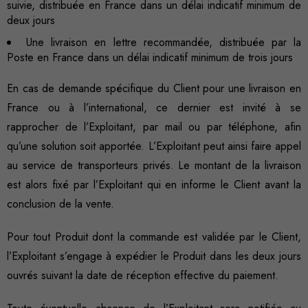
suivie, distribuée en France dans un délai indicatif minimum de
deux jours
Une livraison en lettre recommandée, distribuée par la
Poste en France dans un délai indicatif minimum de trois jours
En cas de demande spécifique du Client pour une livraison en
France ou à l’international, ce dernier est invité à se
rapprocher de l’Exploitant, par mail ou par téléphone, afin
qu’une solution soit apportée. L’Exploitant peut ainsi faire appel
au service de transporteurs privés. Le montant de la livraison
est alors fixé par l’Exploitant qui en informe le Client avant la
conclusion de la vente.
Pour tout Produit dont la commande est validée par le Client,
l’Exploitant s’engage à expédier le Produit dans les deux jours
ouvrés suivant la date de réception effective du paiement.