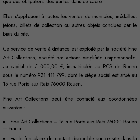
que des obligations des parties dans ce cadre.
Elles s’appliquent à toutes les ventes de monnaies, médailles,
jetons, billets de collection ou autres objets conclues par le
biais du site.
Ce service de vente à distance est exploité par la société Fine
Art Collections, société par actions simplifiée unipersonnelle,
au capital de 5 000,00 €, immatriculée au RCS de Rouen
sous le numéro 921 411 799, dont le siège social est situé au
16 rue Porte aux Rats 76000 Rouen.
Fine Art Collections peut être contacté aux coordonnées
suivantes :
Fine Art Collections – 16 rue Porte aux Rats 76000 Rouen
– France
via le formulaire de contact disponible sur ce site dans la