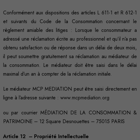
Conformément aux dispositions des articles L 611-1 et R 612-1
et suivants du Code de la Consommation concernant le
règlement amiable des litiges : Lorsque le consommateur a
adressé une réclamation écrite au professionnel et qu’il n’a pas
obtenu satisfaction ou de réponse dans un délai de deux mois,
il peut soumettre gratuitement sa réclamation au médiateur de
la consommation. Le médiateur doit être saisi dans le délai
maximal d’un an à compter de la réclamation initiale.
Le médiateur MCP MEDIATION peut être saisi directement en
ligne à l’adresse suivante :
www.mcpmediation.org
ou par courrier MÉDIATION DE LA CONSOMMATION &
PATRIMOINE – 12 Square Desnouettes – 75015 PARIS
Article 12 – Propriété Intellectuelle