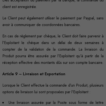
Dès acceptation du paiement par la banque, la commande du
client est enregistrée.
Le Client peut également utiliser le paiement par Paypal, sans
avoir à communiquer de coordonnées bancaires.
En cas de règlement par chèque, le Client doit faire parvenir à
l’Exploitant le chèque dans un délai de deux semaines à
compter de la validation de la commande. La livraison du
Produit pourra être assurée par l’Exploitant qu’à partir de la
réception effective des montants dûs sur son compte bancaire.
Article 9 – Livraison et Exportation
Lorsque le Client effectue la commande d’un Produit, plusieurs
options de livraison lui sont proposées par l’Exploitant :
Une livraison assurée par la Poste sous forme de lettre