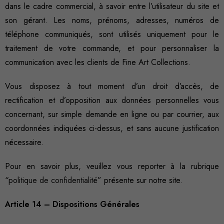
dans le cadre commercial, à savoir entre l’utilisateur du site et
son gérant. Les noms, prénoms, adresses, numéros de
téléphone communiqués, sont utilisés uniquement pour le
traitement de votre commande, et pour personnaliser la
communication avec les clients de Fine Art Collections.
Vous disposez à tout moment d’un droit d’accès, de
rectification et d’opposition aux données personnelles vous
concernant, sur simple demande en ligne ou par courrier, aux
coordonnées indiquées ci-dessus, et sans aucune justification
nécessaire.
Pour en savoir plus, veuillez vous reporter à la rubrique
“
politique de confidentialité
” présente sur notre site.
Article 14 – Dispositions Générales