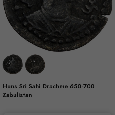
Huns Sri Sahi Drachme 650-700
Zabulistan