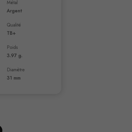
Métal
Argent
Qualité
TB+
Poids
3.97 g.
Diamètre
31 mm