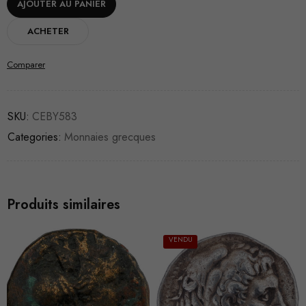
AJOUTER AU PANIER
ACHETER
Comparer
SKU:
CEBY583
Categories:
Monnaies grecques
Produits similaires
VENDU