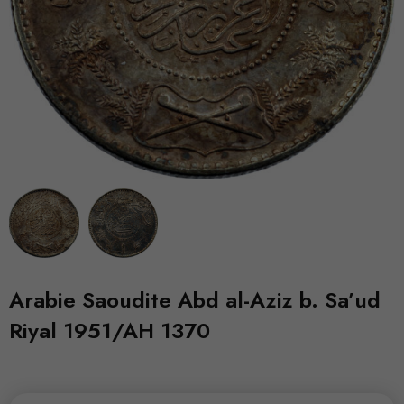
Arabie Saoudite Abd al-Aziz b. Sa’ud
Riyal 1951/AH 1370