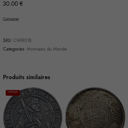
30.00
€
Comparer
SKU:
CWR018
Categories:
Monnaies du Monde
Produits similaires
VENDU