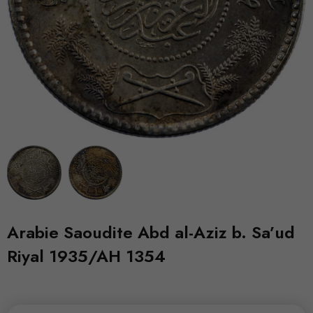
Arabie Saoudite Abd al-Aziz b. Sa’ud
Riyal 1935/AH 1354