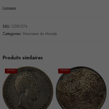
Comparer
SKU:
CEBY574
Categories:
Monnaies du Monde
Produits similaires
VENDU
VENDU