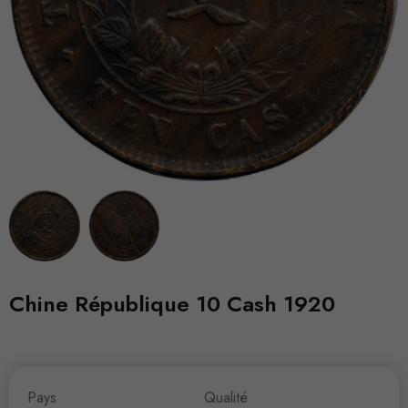
Chine République 10 Cash 1920
Pays
Qualité