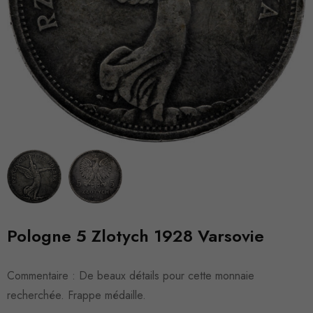
Pologne 5 Zlotych 1928 Varsovie
Commentaire : De beaux détails pour cette monnaie
recherchée. Frappe médaille.