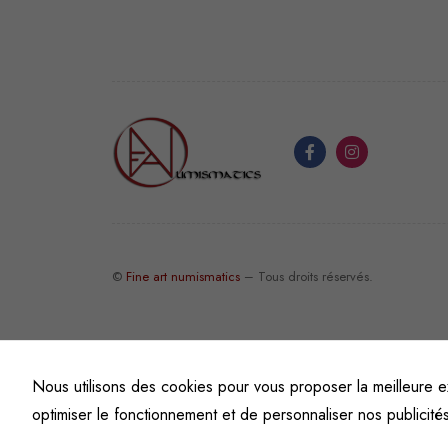
©
Fine art numismatics
– Tous droits réservés.
Nous utilisons des cookies pour vous proposer la meilleure e
optimiser le fonctionnement et de personnaliser nos publicité