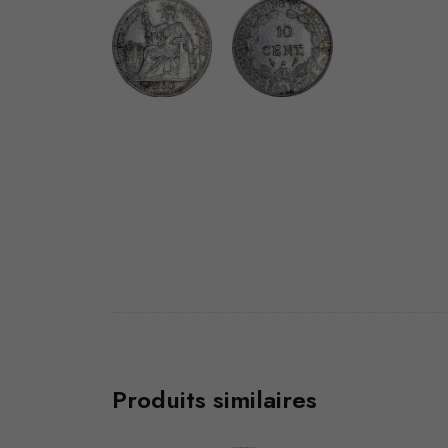
Produits similaires