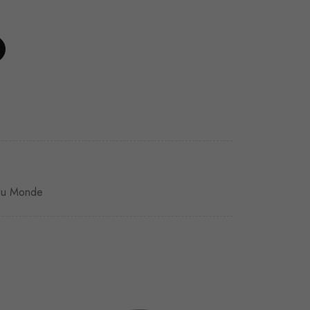
du Monde