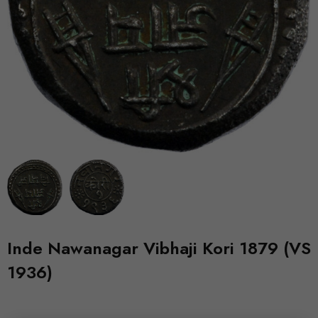
Inde Nawanagar Vibhaji Kori 1879 (VS
1936)