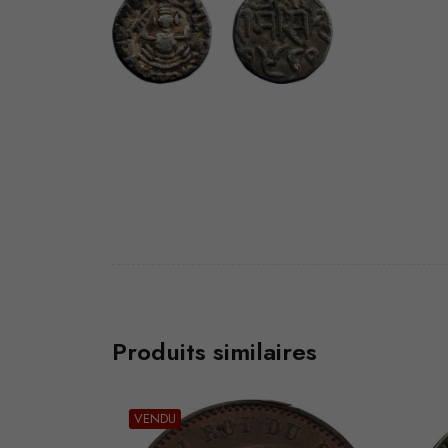
Produits similaires
VENDU