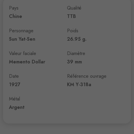
Pays
Qualité
Chine
TTB
Personnage
Poids
Sun Yat-Sen
26.95 g.
Valeur faciale
Diamètre
Memento Dollar
39 mm
Date
Référence ouvrage
1927
KM Y-318a
Métal
Argent