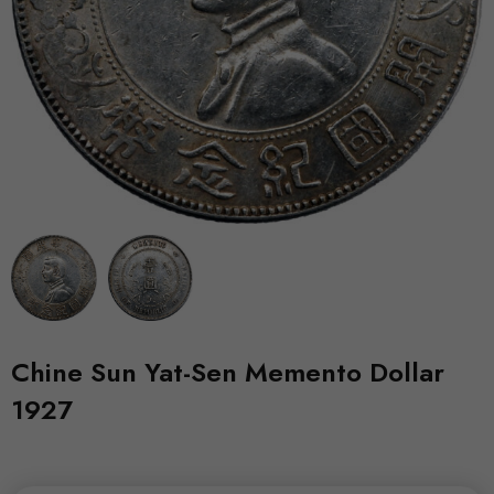
Chine Sun Yat-Sen Memento Dollar
1927