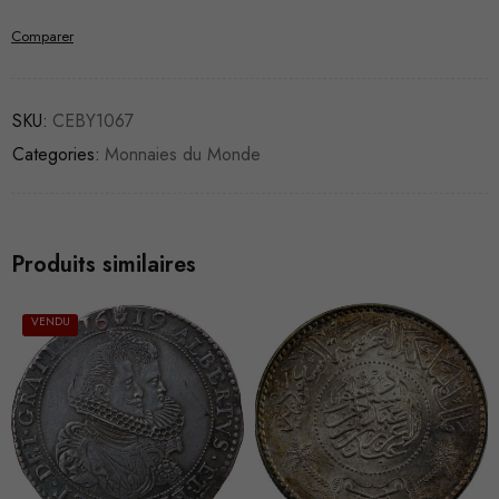
Comparer
SKU:
CEBY1067
Categories:
Monnaies du Monde
Produits similaires
VENDU