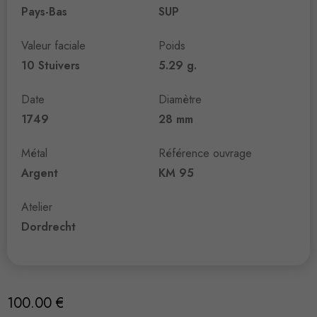
Pays-Bas
SUP
Valeur faciale
Poids
10 Stuivers
5.29 g.
Date
Diamètre
1749
28 mm
Métal
Référence ouvrage
Argent
KM 95
Atelier
Dordrecht
100.00
€