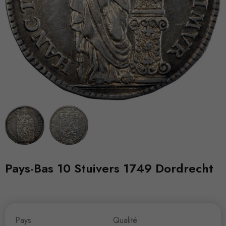
Pays-Bas 10 Stuivers 1749 Dordrecht
Pays
Qualité