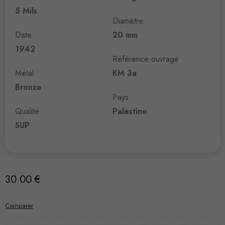
5 Mils
Diamètre
Date
20 mm
1942
Référence ouvrage
Métal
KM 3a
Bronze
Pays
Qualité
Palestine
SUP
30.00
€
Comparer