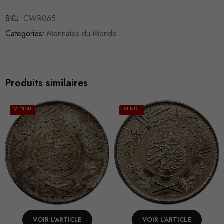
SKU:
CWR065
Categories:
Monnaies du Monde
Produits similaires
VENDU
VENDU
VOIR L'ARTICLE
VOIR L'ARTICLE