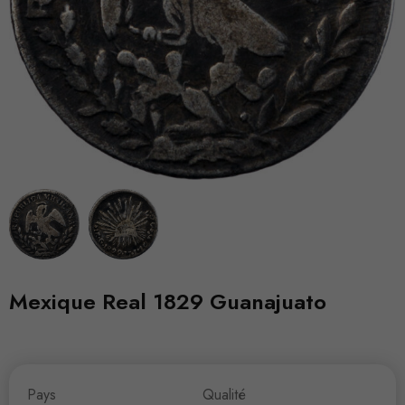
Mexique Real 1829 Guanajuato
Pays
Qualité