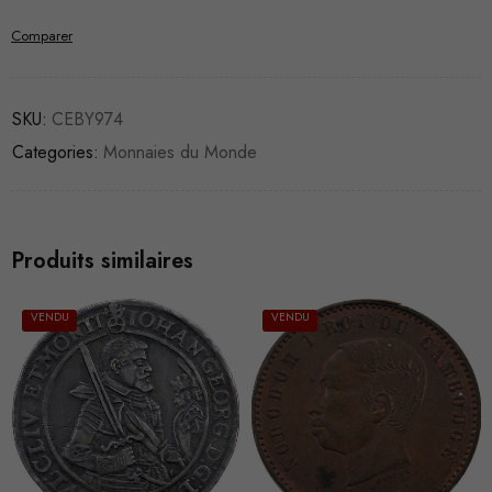
Comparer
SKU:
CEBY974
Categories:
Monnaies du Monde
Produits similaires
VENDU
VENDU