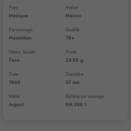
Pays
Atelier
Mexique
Mexico
Personnage
Qualité
Maximilien
TB+
Valeur faciale
Poids
Peso
26.88 g.
Date
Diamètre
1866
37 mm
Métal
Référence ouvrage
Argent
KM 388.1