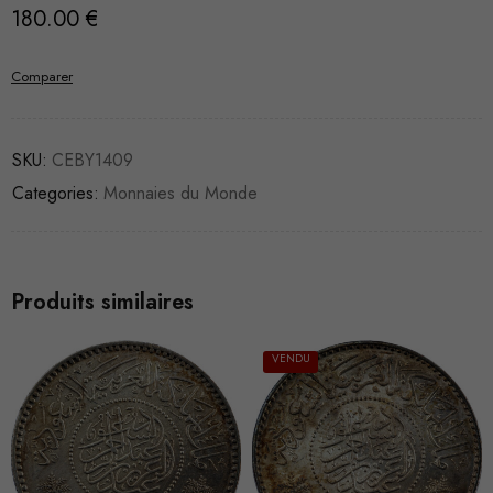
180.00
€
Comparer
SKU:
CEBY1409
Categories:
Monnaies du Monde
Produits similaires
VENDU