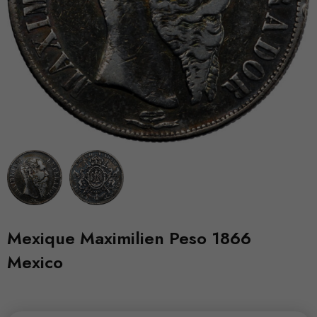
Mexique Maximilien Peso 1866
Mexico