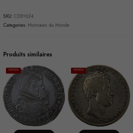
SKU:
CEBY624
Categories:
Monnaies du Monde
Produits similaires
VENDU
VENDU