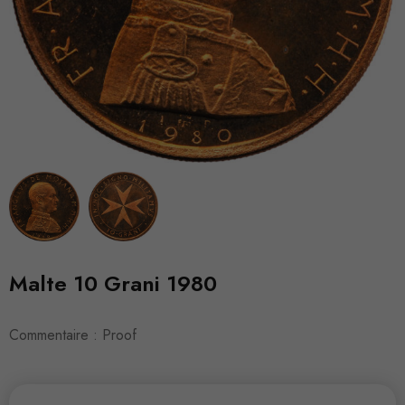
Malte 10 Grani 1980
Commentaire : Proof