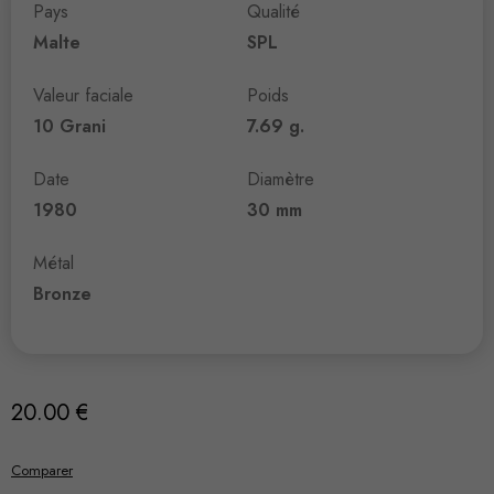
Pays
Qualité
Malte
SPL
Valeur faciale
Poids
10 Grani
7.69 g.
Date
Diamètre
1980
30 mm
Métal
Bronze
20.00
€
Comparer