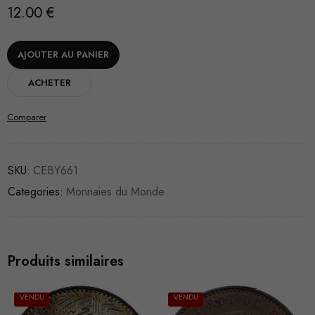
12.00
€
AJOUTER AU PANIER
ACHETER
Comparer
SKU:
CEBY661
Categories:
Monnaies du Monde
Produits similaires
VENDU