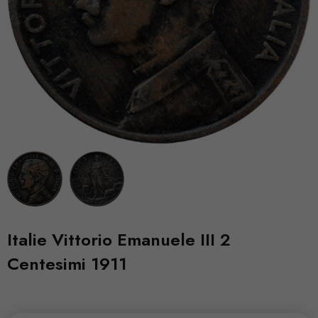
Italie Vittorio Emanuele III 2
Centesimi 1911