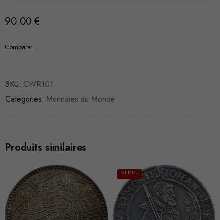
90.00
€
Comparer
SKU:
CWR101
Categories:
Monnaies du Monde
Produits similaires
VENDU