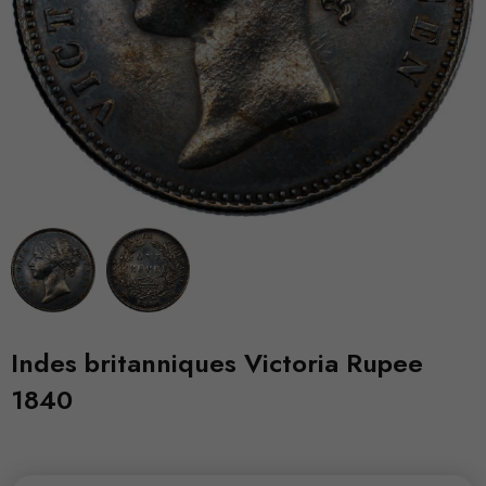
Indes britanniques Victoria Rupee
1840