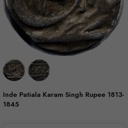
Inde Patiala Karam Singh Rupee 1813-
1845