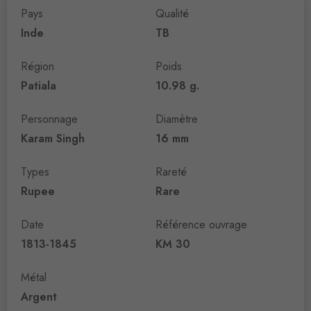
Pays
Qualité
Inde
TB
Région
Poids
Patiala
10.98 g.
Personnage
Diamètre
Karam Singh
16 mm
Types
Rareté
Rupee
Rare
Date
Référence ouvrage
1813-1845
KM 30
Métal
Argent