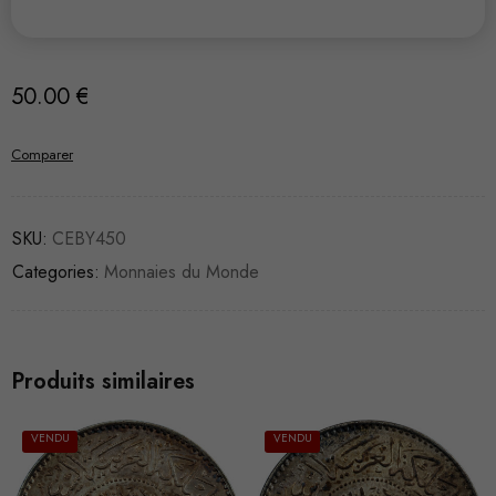
50.00
€
Comparer
SKU:
CEBY450
Categories:
Monnaies du Monde
Produits similaires
VENDU
VENDU