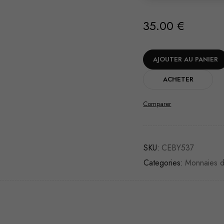
35.00
€
AJOUTER AU PANIER
ACHETER
Comparer
SKU:
CEBY537
Categories:
Monnaies 