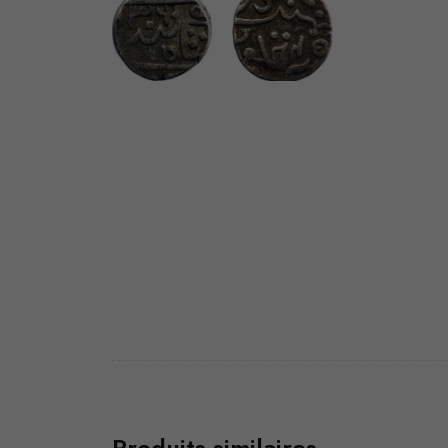
Produits similaires