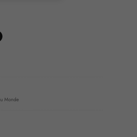
du Monde