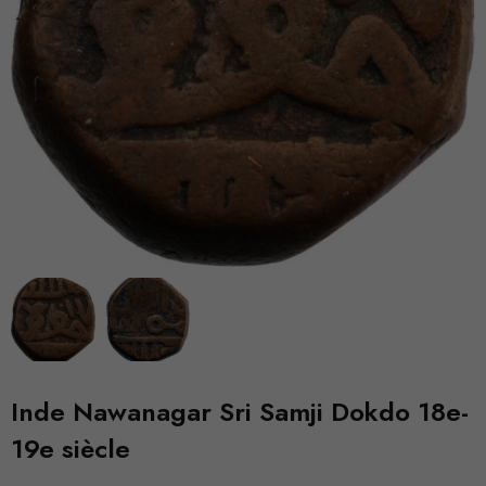
Inde Nawanagar Sri Samji Dokdo 18e-
19e siècle