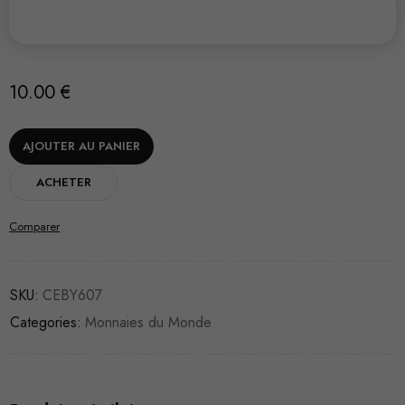
10.00
€
AJOUTER AU PANIER
ACHETER
Comparer
SKU:
CEBY607
Categories:
Monnaies du Monde