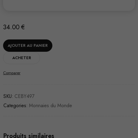
34.00
€
AJOUTER AU PANIER
ACHETER
Comparer
SKU:
CEBY497
Categories:
Monnaies du Monde
Produits similaires