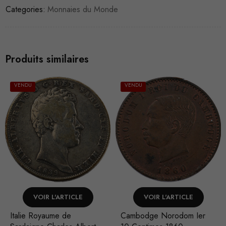
Categories:
Monnaies du Monde
Produits similaires
VENDU
VENDU
VOIR L'ARTICLE
VOIR L'ARTICLE
Cambodge Norodom Ier
Allemagne Cité de