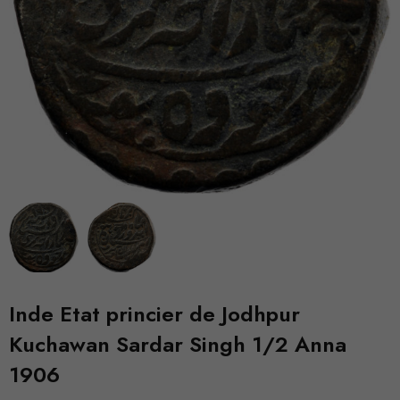
Inde Etat princier de Jodhpur
Kuchawan Sardar Singh 1/2 Anna
1906