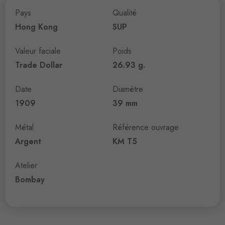
Pays
Qualité
Hong Kong
SUP
Valeur faciale
Poids
Trade Dollar
26.93 g.
Date
Diamètre
1909
39 mm
Métal
Référence ouvrage
Argent
KM T5
Atelier
Bombay