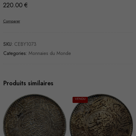
220.00
€
Comparer
SKU:
CEBY1073
Categories:
Monnaies du Monde
Produits similaires
VENDU
VENDU