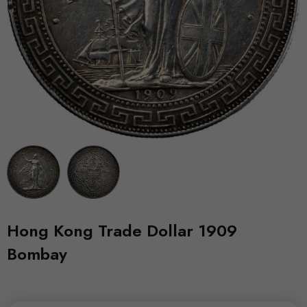
Hong Kong Trade Dollar 1909
Bombay