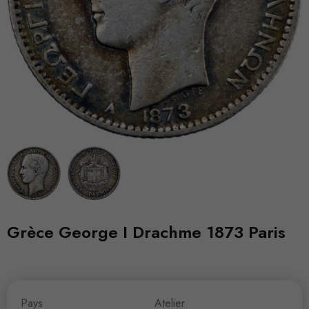
Grèce George I Drachme 1873 Paris
Pays
Atelier