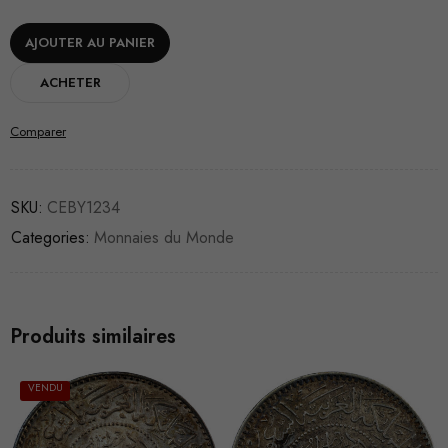
AJOUTER AU PANIER
ACHETER
Comparer
SKU:
CEBY1234
Categories:
Monnaies du Monde
Produits similaires
VENDU