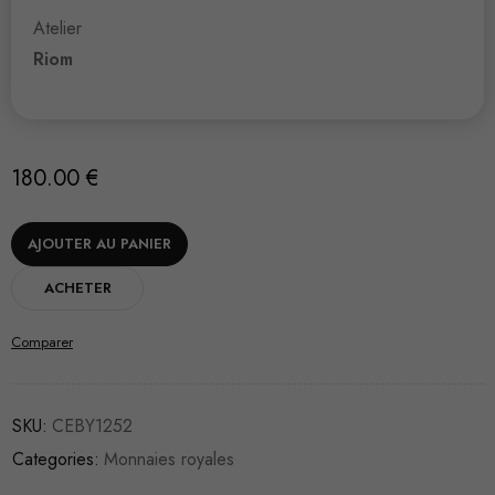
Atelier
Riom
180.00
€
AJOUTER AU PANIER
ACHETER
Comparer
SKU:
CEBY1252
Categories:
Monnaies royales