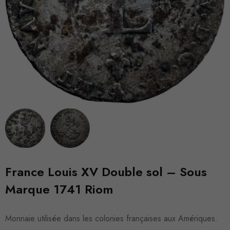
France Louis XV Double sol – Sous
Marque 1741 Riom
Monnaie utilisée dans les colonies françaises aux Amériques.