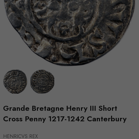
Grande Bretagne Henry III Short
Cross Penny 1217-1242 Canterbury
HENRICVS REX