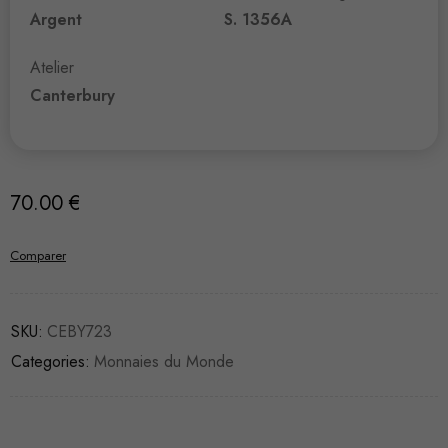
Argent
S. 1356A
Atelier
Canterbury
70.00
€
Comparer
SKU:
CEBY723
Categories:
Monnaies du Monde