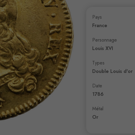
Pays
France
Personnage
Louis XVI
Types
Double Louis d'or
Date
1786
Métal
Or