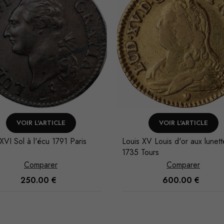
VOIR L'ARTICLE
VOIR L'ARTICLE
XVI Sol à l'écu 1791 Paris
Louis XV Louis d'or aux lunett
1735 Tours
Comparer
Comparer
250.00
€
600.00
€