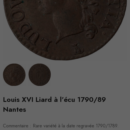
Louis XVI Liard à l’écu 1790/89
Nantes
Commentaire : Rare variété à la date regravée 1790/1789.