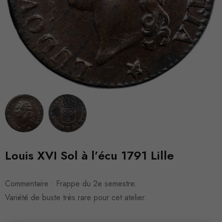
Louis XVI Sol à l’écu 1791 Lille
Commentaire : Frappe du 2e semestre.
Variété de buste très rare pour cet atelier.