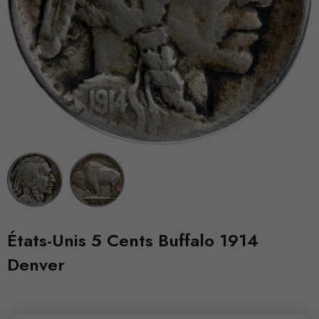
États-Unis 5 Cents Buffalo 1914
Denver