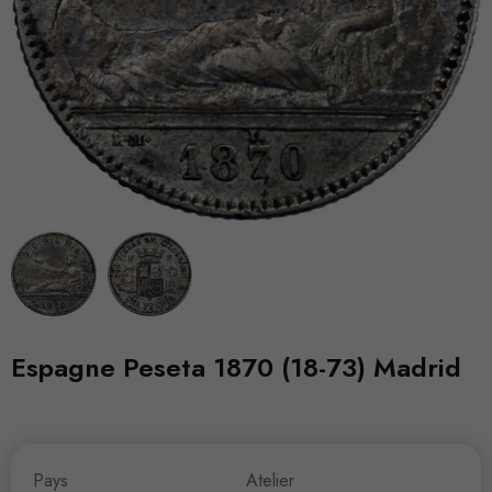
Espagne Peseta 1870 (18-73) Madrid
Pays
Atelier