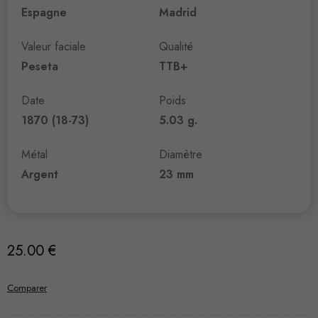
Espagne
Madrid
Valeur faciale
Qualité
Peseta
TTB+
Date
Poids
1870 (18-73)
5.03 g.
Métal
Diamètre
Argent
23 mm
25.00
€
Comparer