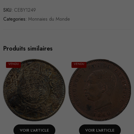
SKU:
CEBY1249
Categories:
Monnaies du Monde
Produits similaires
VENDU
VENDU
VOIR L'ARTICLE
VOIR L'ARTICLE