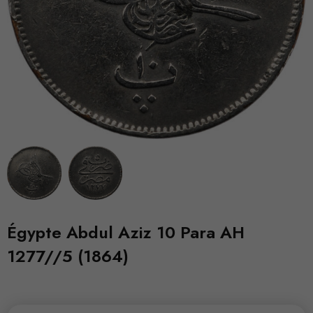
Égypte Abdul Aziz 10 Para AH
1277//5 (1864)