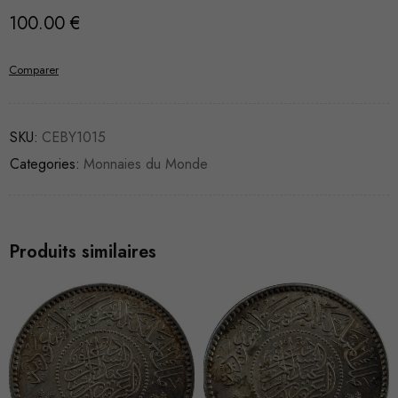
100.00
€
Comparer
SKU:
CEBY1015
Categories:
Monnaies du Monde
Produits similaires