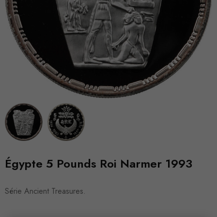
Égypte 5 Pounds Roi Narmer 1993
Série Ancient Treasures.