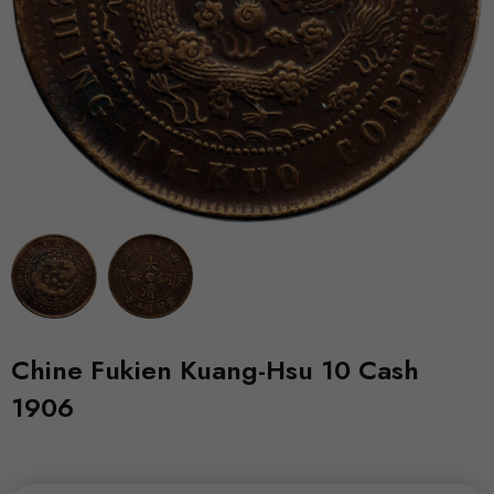
Chine Fukien Kuang-Hsu 10 Cash
1906