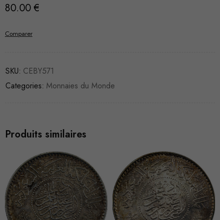
80.00
€
Comparer
SKU:
CEBY571
Categories:
Monnaies du Monde
Produits similaires