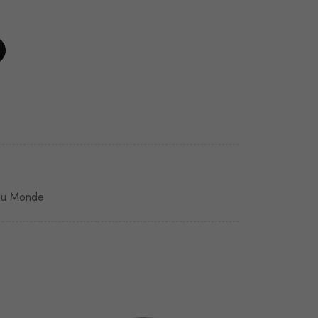
du Monde