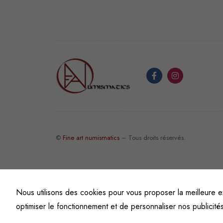
©
Fine art numismatics
– Tous droits réservés.
Nous utilisons des cookies pour vous proposer la meilleure e
optimiser le fonctionnement et de personnaliser nos publicité