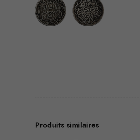
Produits similaires