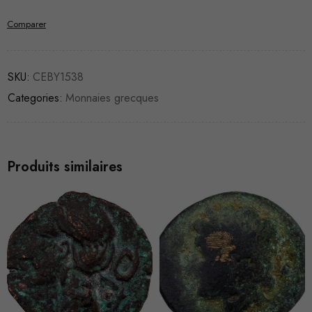
Comparer
SKU:
CEBY1538
Categories:
Monnaies grecques
Produits similaires