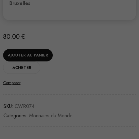
Bruxelles
80.00
€
AJOUTER AU PANIER
ACHETER
Comparer
SKU:
CWR074
Categories:
Monnaies du Monde