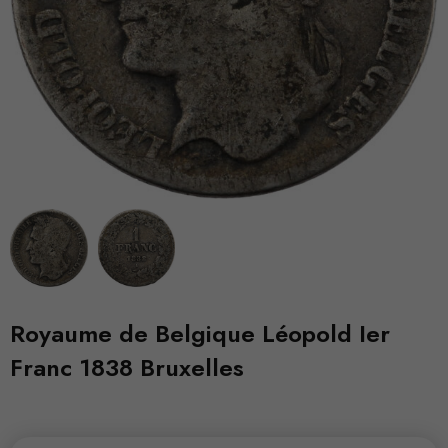
Royaume de Belgique Léopold Ier
Franc 1838 Bruxelles