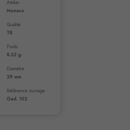
Atelier
Monaco
Qualité
TB
Poids
8.32 g.
Diamètre
29 mm
Référence ouvrage
Gad. 102