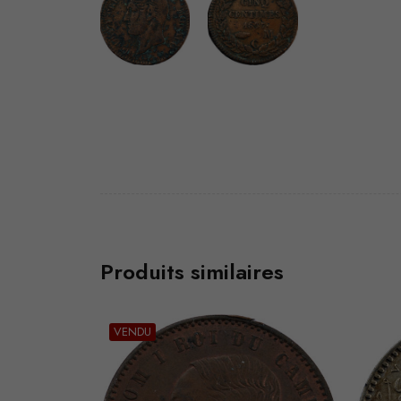
Produits similaires
VEND