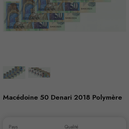
Macédoine 50 Denari 2018 Polymère
Pays
Qualité