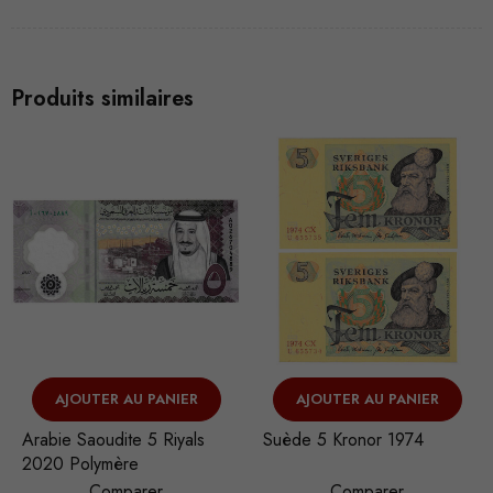
Produits similaires
AJOUTER AU PANIER
AJOUTER AU PANIER
Arabie Saoudite 5 Riyals
Suède 5 Kronor 1974
2020 Polymère
Comparer
Comparer