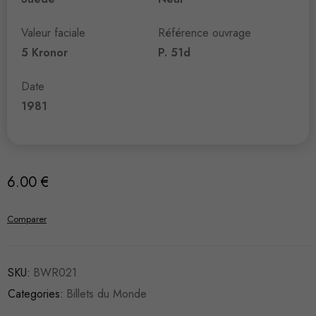
Valeur faciale
Référence ouvrage
5 Kronor
P. 51d
Date
1981
6.00
€
Comparer
SKU:
BWR021
Categories:
Billets du Monde