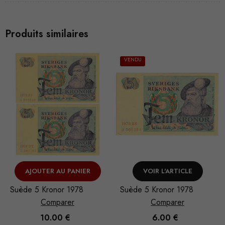
Produits similaires
VENDU
AJOUTER AU PANIER
VOIR L'ARTICLE
Suède 5 Kronor 1978
Suède 5 Kronor 1978
Comparer
Comparer
10.00
€
6.00
€