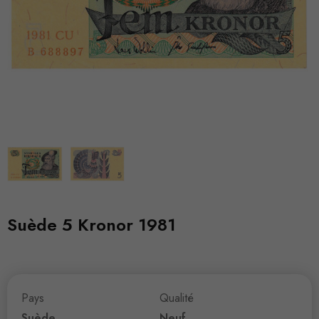
Suède 5 Kronor 1981
Pays
Qualité
Suède
Neuf