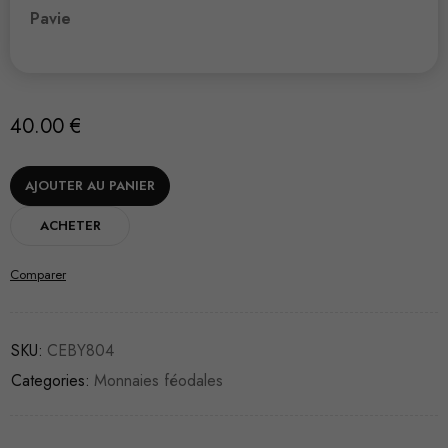
Pavie
40.00
€
AJOUTER AU PANIER
ACHETER
Comparer
SKU:
CEBY804
Categories:
Monnaies féodales